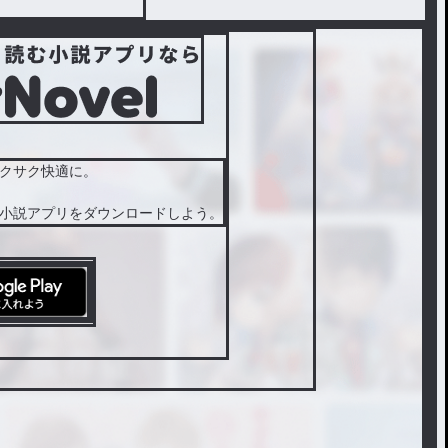
クサク快適に。
小説アプリをダウンロードしよう。