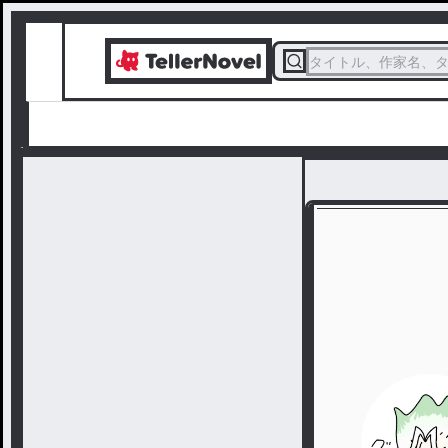
タイトル、作家名、