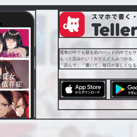
電車の中でも寝る前のベッドの中でもサ
もっと読みたい！がどんどんみつかる。
「読んで」「書いて」毎日が楽しくなる