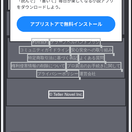
出版・メディアミックス作品
ホラー・ミステリー
BL
ドラマ
コメディ
利用規約
テラーノベルハンドブック
コミュニティガイドライン
安心安全への取り組み
特定商取引法に基づく表記
よくある質問
権利侵害情報の削除について
プロ責法のお手続きに関して
プライバシーポリシー
運営会社
© Teller Novel Inc.