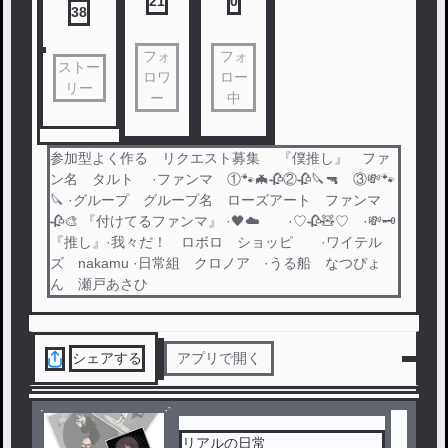
21
0
38
フォ
フォ
ストー
ロワ
ロー
リー
ー
中
参加型よく作る リクエスト募集 『僕推し』 ファ
ン名 タルト ·ファンマ ①🐾🦇🥀②🥀🔪🔫 ③💸🐾
🔪 ·グループ グループ名 ローズアート ファンマ
🥀🎨 『付けてるファンマ』 ·🖤☁️ ·♡🥀🧸♡ ·💸🗝️
『推し』·我々だ！ ロボロ ショッピ ·ワイテル
ズ nakamu ·日常組 クロノア ·うる船 なつぴょ
ん 瀬戸あさひ
シェアする
アプリで開く
リアルの日常