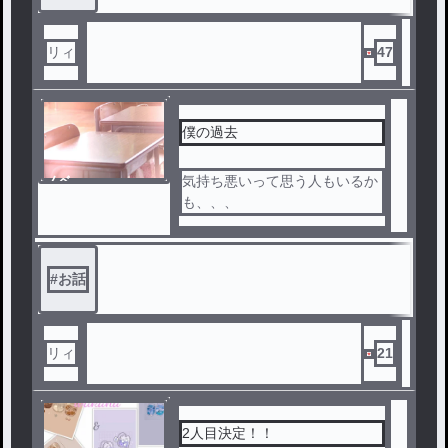
リィ
47
僕の過去
ノベ
気持ち悪いって思う人もいるか
ル
も、、、
#
お話
リィ
21
2人目決定！！