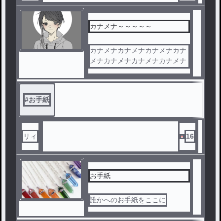
カナメナ～～～～～
カナメナカナメナカナメナカナ
メナカナメナカナメナカナメナ
カナメナカナメナカナメナカナ
メナカナメナカナメナカナメナ
カナメナカナメナカナメナカナ
#
お手紙
メナカナメナカナメナカナメナ
カナメナカナメナカナメナカナ
メナカナメナカナメナカナメナ
カナメナ
リィ
16
お手紙
誰かへのお手紙をここに