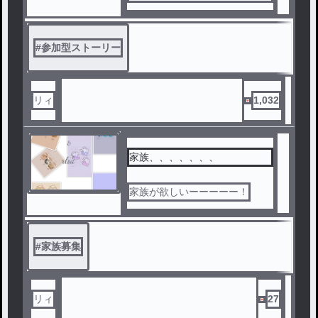
#
参加型ストーリー
リィ
1,032
家族、、、、、、、
家族が欲しいーーーーー！
#
家族募集
リィ
27