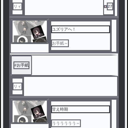
リィ
27
ユズリアへ！
お手紙～
#
お手紙
リィ
甘え時期
うううううう～