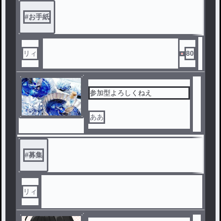
#
お手紙
リィ
80
参加型よろしくねえ
ああ
#
募集
リィ