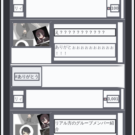
リィ
100
え？？？？？？？？？？？
ありがとぉぉぉぉぉぉぉぉぉぉ
！！！
#
ありがとう
リィ
3,001
リアル方のグループメンバー紹
介