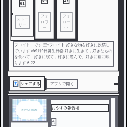
84
17
61
フォ
フォ
ストー
ロワ
ロー
リー
ー
中
フロイト です 空⇨フロイト 好きな物を好きに投稿し
ています 🍰9月9日誕生日🎂 好きに生きて，好きなもの
を食べて，好きに寝て，好きに遊んで、好きに墓に眠
ります 6.22
シェアする
アプリで開く
おやすみ報告場
ぬ