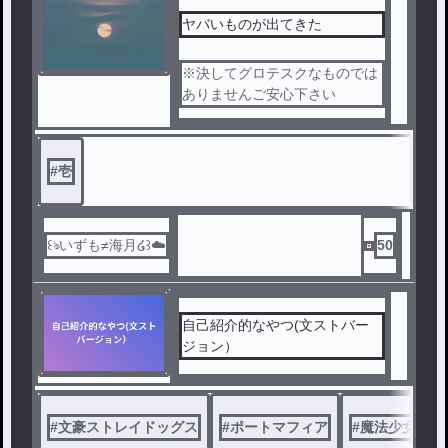
ヤバいものが出てきた
※決してグロテスクなものでは
ありませんご安心下さい
#
壱
‪‪꒰ঌいずも≠海月໒꒱☁️
50
自己紹介的なやつ(文ストバー
ジョン）
#
文豪ストレイドッグス
#
ポートマフィア
#
魔法少女サイ