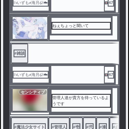
‪‪꒰ঌいずも≠海月໒꒱☁️
47
ねぇちょっと聞いて
#
雑談
‪‪꒰ঌいずも≠海月໒꒱☁️
47
センシティブ
管理人達が貴方を待っているよ
うです
#
魔法少女サイト
#
管理人
#
壱
#
弐
#
漆
#
必読？