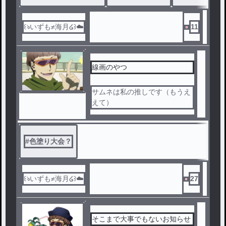
‪‪꒰ঌいずも≠海月໒꒱☁️
11
線画のやつ
サムネは私の推しです（もうえ
えて）
#
色塗り大会？
‪‪꒰ঌいずも≠海月໒꒱☁️
27
そこまで大事でもないお知らせ