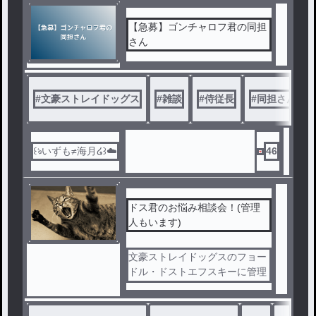
【急募】ゴンチャロフ君の同担
さん
#
文豪ストレイドッグス
#
雑談
#
侍従長
#
同担さん大歓
‪‪꒰ঌいずも≠海月໒꒱☁️
46
ドス君のお悩み相談会！(管理
人もいます)
文豪ストレイドッグスのフョー
ドル・ドストエフスキーに管理
人がお悩み相談するお話です(
歌詞ドッキリ）