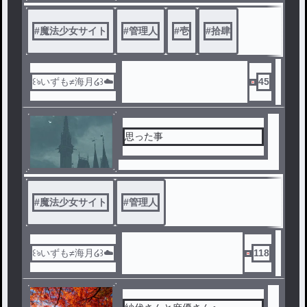
#
魔法少女サイト
#
管理人
#
壱
#
拾肆
‪‪꒰ঌいずも≠海月໒꒱☁️
45
思った事
#
魔法少女サイト
#
管理人
‪‪꒰ঌいずも≠海月໒꒱☁️
118