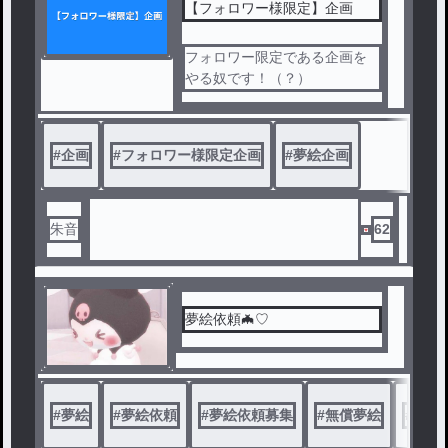
【フォロワー様限定】企画
フォロワー限定である企画を
やる奴です！（？）
#
企画
#
フォロワー様限定企画
#
夢絵企画
朱音
62
夢絵依頼🦇♡
#
夢絵
#
夢絵依頼
#
夢絵依頼募集
#
無償夢絵
#
夢絵