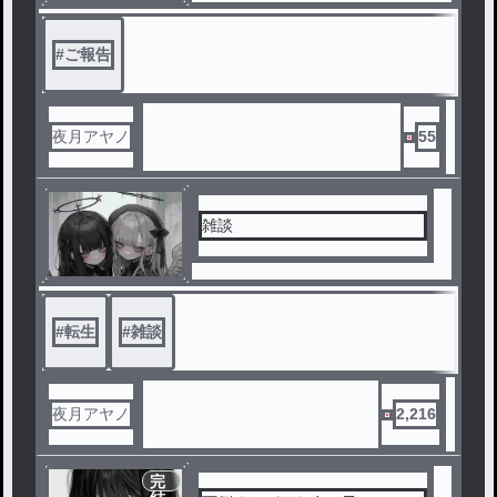
#
ご報告
夜月アヤノ
55
雑談
#
転生
#
雑談
夜月アヤノ
2,216
完