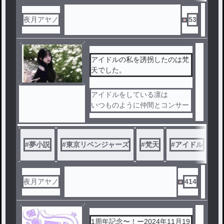
夜月アヤノ
53
アイドルの私を誘拐したのは梵
天でした。
アイドルをしている凛は
いつものように仲間とコンサー
トをしていた帰り道に
不思議な2人組に声をかけられ
てしまう。
#
夢小説
#
東京リベンジャーズ
#
梵天
#
アイドル
#
そこで凛は身を守るために逃げ
て
追いかけられてしまった。
凛の運命は…?
夜月アヤノ
414
1周年記念〜！ー2024年11月19