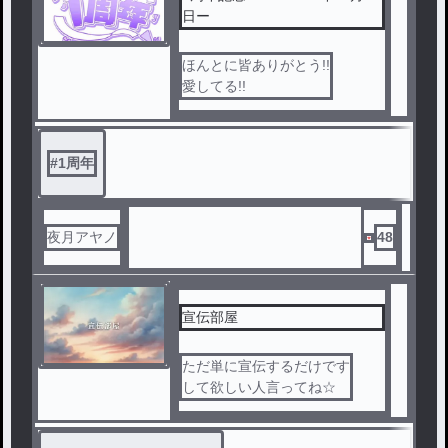
日ー
ほんとに皆ありがとう!!
愛してる!!
#
1周年
夜月アヤノ
48
宣伝部屋
ただ単に宣伝するだけです
して欲しい人言ってね☆