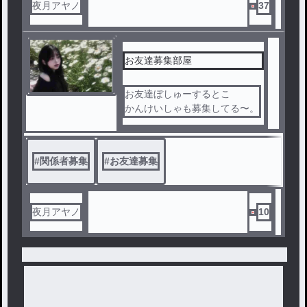
夜月アヤノ
37
お友達募集部屋
お友達ぼしゅーするとこ
かんけいしゃも募集してる〜。
#
関係者募集
#
お友達募集
夜月アヤノ
10