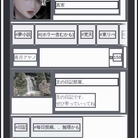
結
真実
#
夢小説
#
(ホラー含むかも)
#
梵天
#
東リべ
#
グ〇注
夜月アヤノ
150
主の日記部屋。
主の日記です。
ぜひ寄っていってね
#
日記
#
毎日投稿、、無理かも