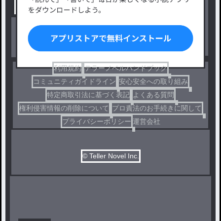
出版・メディアミックス作品
ホラー・ミステリー
BL
ドラマ
コメディ
利用規約
テラーノベルハンドブック
コミュニティガイドライン
安心安全への取り組み
特定商取引法に基づく表記
よくある質問
権利侵害情報の削除について
プロ責法のお手続きに関して
プライバシーポリシー
運営会社
© Teller Novel Inc.