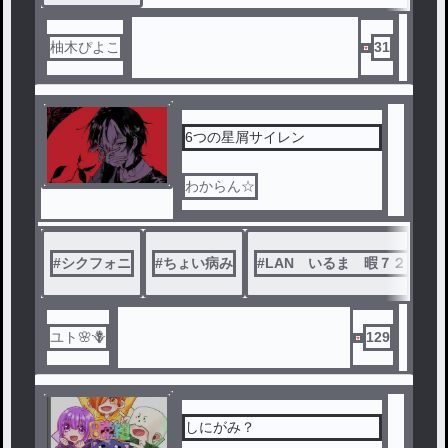
柚木ぴよこ
31
6つの星屑サイレン
わからん☆
#
シクフォニ
#
ちょい病み
#
LAN いるま 暇７２ す
ユト🌸🪻
129
しにがみ？