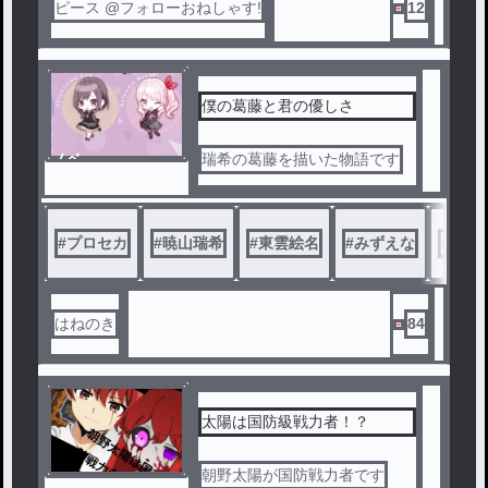
ピース @フォローおねしゃす!
12
僕の葛藤と君の優しさ
ノベ
瑞希の葛藤を描いた物語です
ル
#
プロセカ
#
暁山瑞希
#
東雲絵名
#
みずえな
#
ちょ
はねのき
84
太陽は国防級戦力者！？
朝野太陽が国防戦力者です