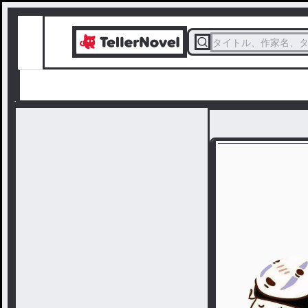
タイトル、作家名、