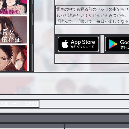
電車の中でも寝る前のベッドの中でもサ
もっと読みたい！がどんどんみつかる。
「読んで」「書いて」毎日が楽しくなる
 人狼ゲーム 第四話