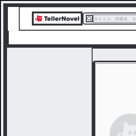
タイトル、作家名、