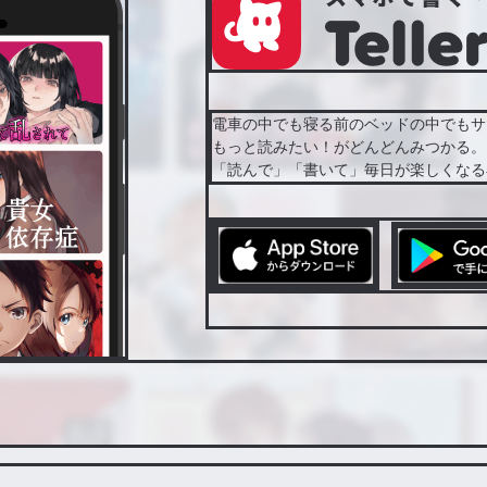
電車の中でも寝る前のベッドの中でもサ
もっと読みたい！がどんどんみつかる。
「読んで」「書いて」毎日が楽しくなる