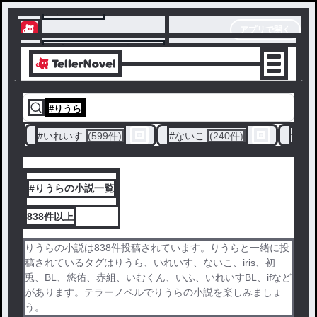
テラーノベル
アプリで開く
アプリでサクサク楽しめる
#
りうら
#
いれいす
(599件)
#
ないこ
(240件)
#
iris
#りうらの小説一覧
838件
以上
りうらの小説は838件投稿されています。りうらと一緒に投
稿されているタグはりうら、いれいす、ないこ、iris、初
兎、BL、悠佑、赤組、いむくん、いふ、いれいすBL、ifなど
があります。テラーノベルでりうらの小説を楽しみましょ
う。