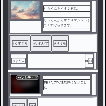
りうくんをくすぐる話。
りうくんがくすぐりマシン(？)
でくすぐられます。
#
くすぐり
#
いれいす
#
りうら
みよたん
34
センシティブ
負けたので性奴隷になりまし
た