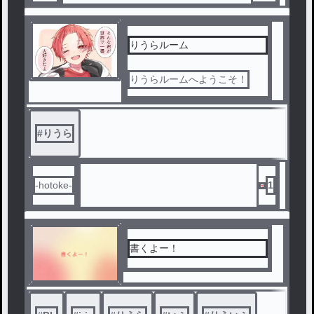
りうらルーム
りうらルームへようこそ！
#
りうら
-hotoke-
1
書くよー！