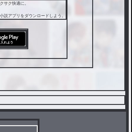
クサク快適に。
小説アプリをダウンロードしよう。