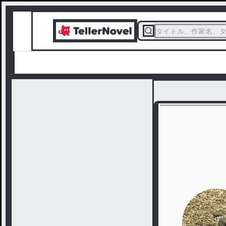
タイトル、作家名、