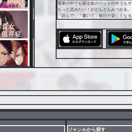
電車の中でも寝る前のベッドの中でもサ
もっと読みたい！がどんどんみつかる。
「読んで」「書いて」毎日が楽しくなる
ジャンルから探す