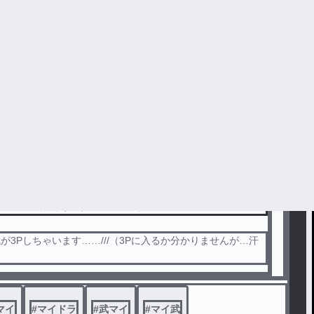
夫婦の子育て
らしていたドラマイ夫婦にある悲劇がそれは……
マイ
#
マイドラ
29
（⚠過激注意⚠）（あらすじ？重要視）
が3Pしちゃいます……///（3Pに入るか分かりませんが…汗
バ抜きで負けたマイキーは……
マイ
#
マイドラ
#
武マイ
#
マイ武