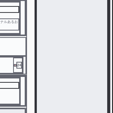
ジナルあるお
24