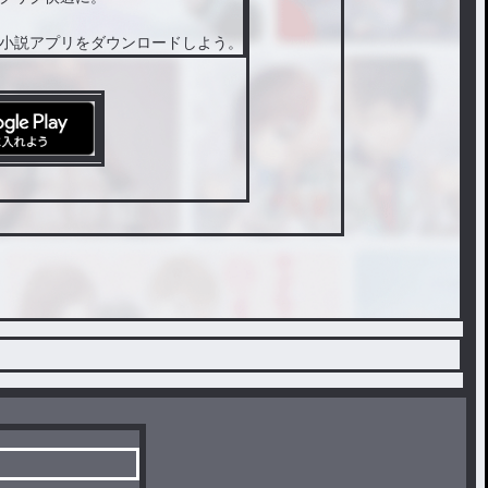
小説アプリをダウンロードしよう。