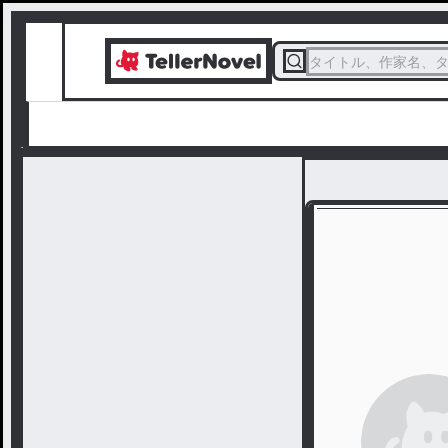
タイトル、作家名、