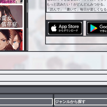
もっと読みたい！がどんどんみつかる。
「読んで」「書いて」毎日が楽しくなる
ジャンルから探す