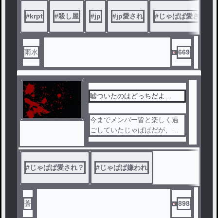
し屋がいた。
#
krpt
#
殺し屋
#
jp
#
jp愛され
#
じゃぱぱ愛され
その殺し屋を見た物は、誰も
いない。
何故なら、もし、見えたとし
ても、殺されてしまうからだ
雨水
669
。
でも、ある日、ぽつんと大量
の死体の上で立っている人を
見つけてしまった。
嘘ついたのはどっちだよ…
＿＿その人は、大量の死体が
転がる血の海で、不気味に笑
今までメンバー皆と楽しく過
っていた。
ごしていたじゃぱぱだが、あ
もし、この人が最強と呼ばれ
る日を境にその幸せがだんだ
る殺し屋なのだとしたら＿＿
ん崩れていった……
＿＿＿＿＿＿＿
#
じゃぱぱ愛され？
#
じゃぱぱ嫌われ
蒼
898