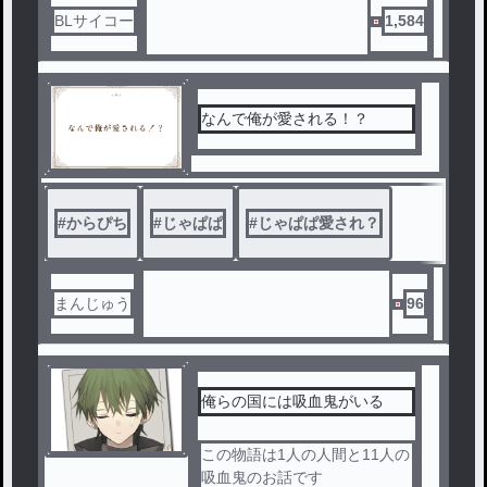
BLサイコー
1,584
なんで俺が愛される！？
#
からぴち
#
じゃぱぱ
#
じゃぱぱ愛され？
まんじゅう
96
俺らの国には吸血鬼がいる
この物語は1人の人間と11人の
吸血鬼のお話です