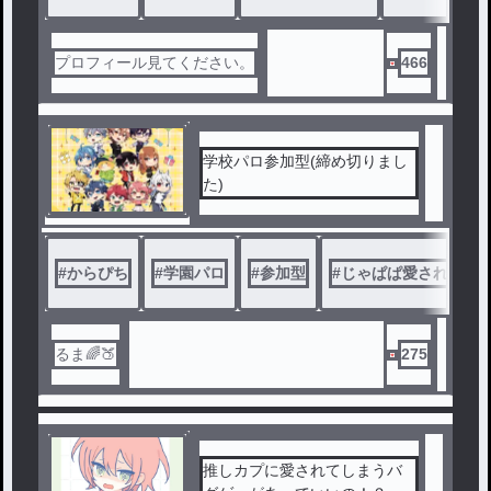
送っていた
だが、体調が悪く病院に行く
プロフィール見てください。
466
と余命宣告された🦖
余命わずか１ヶ月
学校パロ参加型(締め切りまし
さて、最後にどんな人生を送
た)
るのか
思い出を作る.ᐣ
#
からぴち
#
学園パロ
#
参加型
#
じゃぱぱ愛され？
🌈🍑を解散させ別々の道を歩
む.ᐣ
るま🌈🍑
275
何も言わずに静かに亡くなる.ᐣ
さぁ、新たな物語が始まるよ
うだ
推しカプに愛されてしまうバ