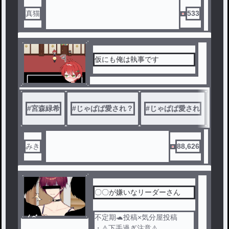
真猫
533
仮にも俺は執事です
#
宮森緑希
#
じゃぱぱ愛され？
#
じゃぱぱ愛され
#
カ
みき
88,626
〇〇が嫌いなリーダーさん
ノベ
不定期🐢投稿×気分屋投稿
ル
・⚠️下手過ぎ注意⚠️