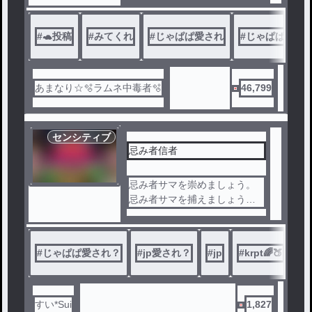
#
🐢投稿
#
みてくれ
#
じゃぱぱ愛され
#
じゃぱぱ愛さ
あまなり☆🫧ラムネ中毒者🫧
46,799
センシティブ
忌み者信者
忌み者サマを崇めましょう。
忌み者サマを捕えましょう。
（追記）
忌み者サマを殺しましょう。
カミサマ、信者を消しましょ
#
じゃぱぱ愛され？
#
jp愛され？
#
jp
#
krpt🌈🍑
#
う♡
すい*Sui
1,827