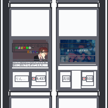
ラムネ
中毒者
🫧
君は世界最恐で最凶で
謎だらけの誘拐事件
1
2
す
朝起きたら知らない場
所
世界最恐と恐れられる
ニュースに流れてる誘
君に助けられた11人の
拐事件
少年少女、その子達は
知らない人達
君が世界で最恐ではな
名前は本当にあってい
く最凶だと知る、そん
る？
な君が仲間と過ごす永
りん👾
9,437
真猫
533
遠のストーリー
💛@♡
謎だらけの誘拐事件
沢山欲
しい