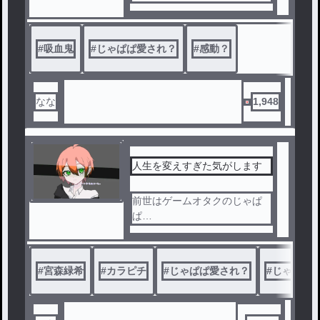
#
吸血鬼
#
じゃぱぱ愛され？
#
感動？
なな
1,948
人生を変えすぎた気がします
前世はゲームオタクのじゃぱ
ぱ
不運にも亡くなったらまさか
のゲーム転生ｯ！？
悪役貴族になる予定だった人
#
宮森緑希
#
カラピチ
#
じゃぱぱ愛され？
#
じゃぱぱ
に転生をして人生を変えてい
くが大きく変わりすぎてメイ
ンキャラクターに好かれてい