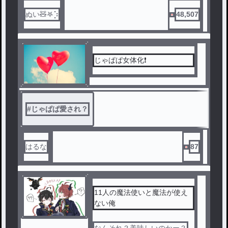
ぬい🧸𖤐⡱
48,507
じゃぱぱ女体化❗️
#
じゃぱぱ愛され？
はるな
87
11人の魔法使いと魔法が使え
ない俺