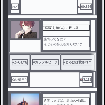
わど
60,896
"感情"を知らない殺し屋
感情ってなに？
俺はその答えを知らないまま
生きてきた__
#
からぴち
#
カラフルピーチ
#
じゃぱぱ愛され？
#
じ
裏の世界で殺し屋をしているjp
pは無愛想で塩対応。そして"
感情"というものを知らなかっ
た。有名で最強と言われてい
ぬい🧸𖤐⡱
3,119
るjppに足りないものはその"感
情"、？
でもある日ボスの命令で同じ
殺し屋である虹桃に加わった
勇者じゃぱぱ。沢山の仲間に
。それから虹桃と関わってい