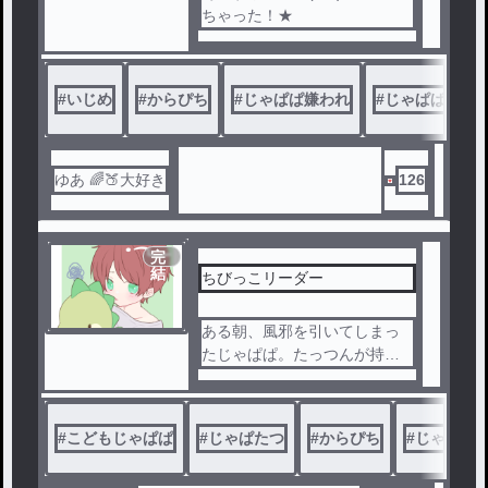
ちゃった！★
#
いじめ
#
からぴち
#
じゃぱぱ嫌われ
#
じゃぱぱ愛さ
ゆあ 🌈🍑大好き
126
完
結
ちびっこリーダー
ある朝、風邪を引いてしまっ
たじゃぱぱ。たっつんが持っ
てきた薬を飲んだら苦しくな
って眠ってしまった。そして
目が覚めたら子供の姿に！？
#
こどもじゃぱぱ
#
じゃぱたつ
#
からぴち
#
じゃぱぱ
果たしてじゃぱぱは元の姿に
戻れるのか！