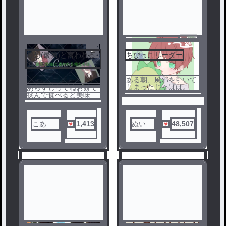
完
結
最恐(最強)と言われる
ちびっこリーダー
3
4
俺たち
ある朝、風邪を引いて
しまったじゃぱぱ。た
あらすじってねお餅で
っつんが持ってきた薬
挟んで食べると美味し
を飲んだら苦しくなっ
んだよ
て眠ってしまった。そ
して目が覚めたら子供
の姿に！？果たしてじ
こあ🫧
1,413
ぬい🧸
48,507
ゃぱぱは元の姿に戻れ
(一応男)
𖤐⡱
るのか！