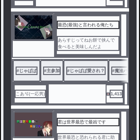
最恐(最強)と言われる俺たち
あらすじってねお餅で挟んで
食べると美味しんだよ
#
じゃぱぱ
#
主参加
#
じゃぱぱ愛され？
#
魔法パロ
こあ🫧(一応男)
1,413
君は世界最恐で最凶です
世界最恐と恐れられる君に助