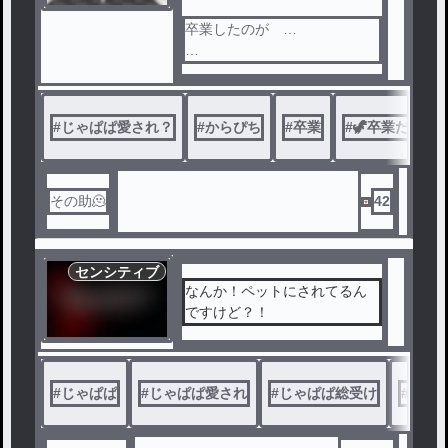
卒業したのが …
❄️彡じゃなくて🦖彡だったら
…
#
じゃぱぱ愛され？
#
からぴち
#
卒業
#
🦖卒業だった
その助🫠
42
センシティブ
なんか！ペットにされてるん
ですけど？！
#
じゃぱぱ
#
じゃぱぱ愛され
#
じゃぱぱ総受け
#
じゃ