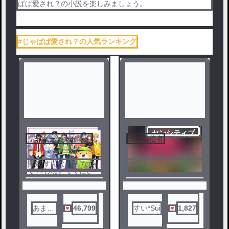
ぱぱ愛され？の小説を楽しみましょう。
#じゃぱぱ愛され？の人気ランキング
センシティブ
リーダー休ませ隊！
忌み者信者
無茶/すんな！/しない
忌み者サマを崇めまし
で！/しないでくださ
ょう。
い！
忌み者サマを捕えまし
ょう。
（追記）
忌み者サマを殺しまし
ょう。
あまな
46,799
すい*Sui
1,827
カミサマ、信者を消し
り☆🫧
ましょう♡