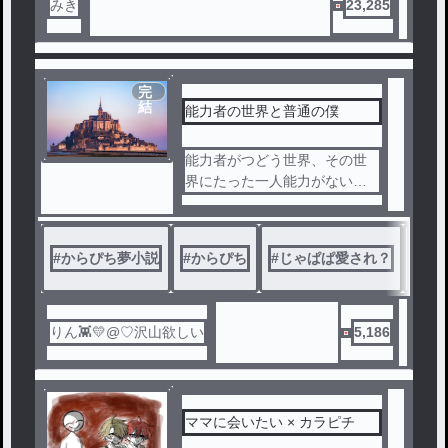
る……
みき
23,285
いや好かれすぎている＿＿？
完
結
能力者の世界と普通の僕
能力者がつどう世界、その世
界にたった一人能力がない男
の子が、
その男の子が仲間と出会うド
キドキワクワクなストーリー
#
からぴち夢小説
#
からぴち
#
じゃぱぱ愛され？
#
じ
りん👾💛@♡沢山欲しい
5,186
ママに会いたい × カラピチ