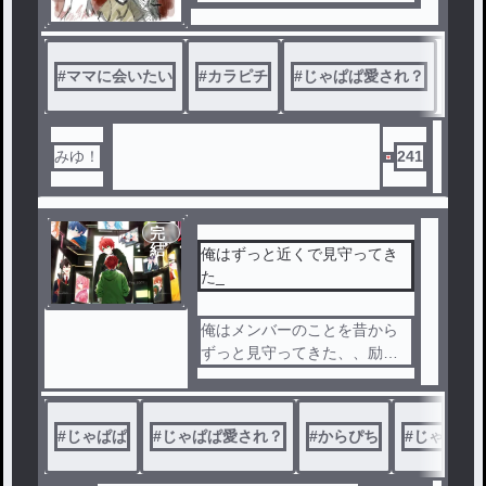
#
ママに会いたい
#
カラピチ
#
じゃぱぱ愛され？
みゆ！
241
完
結
俺はずっと近くで見守ってき
た_
俺はメンバーのことを昔から
ずっと見守ってきた、、励ま
すこと、助けることが俺なり
の愛情表現。でも俺への愛は
どこ？？
#
じゃぱぱ
#
じゃぱぱ愛され？
#
からぴち
#
じゃぱぱ