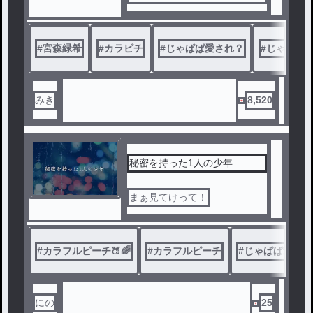
すれ違い勘違いがある話
#
宮森緑希
#
カラピチ
#
じゃぱぱ愛され？
#
じゃぱぱ
みき
8,520
秘密を持った1人の少年
まぁ見てけって！
#
カラフルピーチ🍑🌈
#
カラフルピーチ
#
じゃぱぱ愛され
にの
25