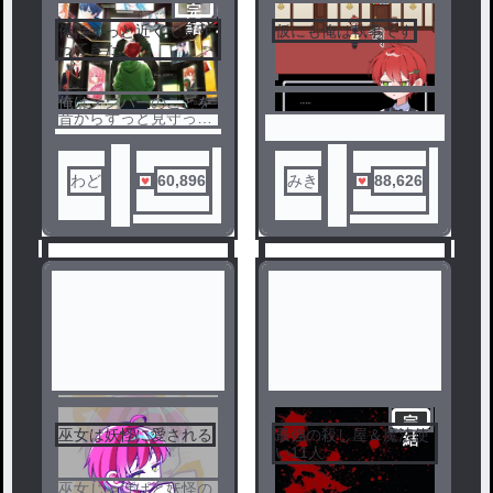
完
結
俺はずっと近くで見守
仮にも俺は執事です
5
6
ってきた_
俺はメンバーのことを
昔からずっと見守って
きた、、励ますこと、
助けることが俺なりの
愛情表現。でも俺への
愛はどこ？？
わど
60,896
みき
88,626
完
巫女は妖怪に愛される
最強の殺し屋＆魔法使
結
7
8
い11人
巫女じゃぱぱと妖怪の