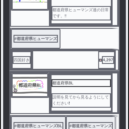
都道府県ヒューマンズ達の日常
です。‼️
多分カオスもある👍️
平和過ぎます🎵
#
都道府県ヒューマンズ
四国好き
4,297
都道府県BL
説明を見てから見るようにして
ください❗️
よかったら下手だけど見てね🎵
ヤってるところは多分書きませ
ん💦
#
都道府県ヒューマンズBL
#
都道府県ヒューマンズ
#
BL
リクエストいつでもok👍️