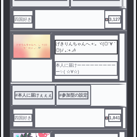
四国好き
3,127
げきりんちゃんへ.+:｡ ヾ(◎´∀｀
◎)ﾉ ｡:+.🎶
本人に届けーーーーーーーーー
ー✨( ☆∀☆)
#
本人に届けぇぇぇ
#
参加型の設定
四国好き
1,841