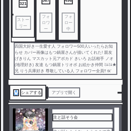
567
496
321
フォ
フォ
ストー
ロワ
ロー
リー
ー
中
四国大好き一生愛す人 フォロワー500人いったらお知
らせ カバー画像はもつ鍋屋さんが描いてくれた! 親友
げきりん マスカット元アボカド きいろ お話相手 ノオ
(地理好き) 友達 もつ鍋屋トリオポ お絵かき仲間 ﾐﾑﾐﾑ★
兄 りう兵庫好き 尊敬している人 フォロワー全員‼️ tk'
シェアする
アプリで開く
主と話そう会