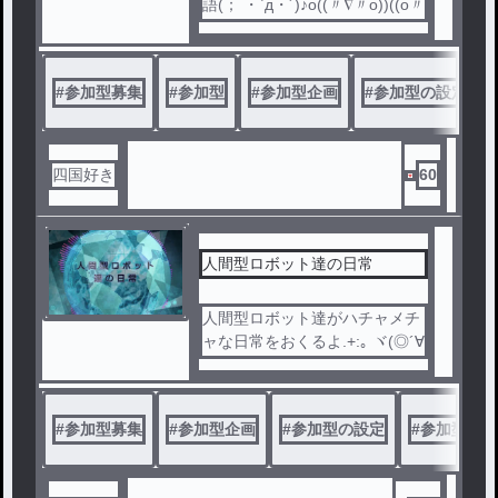
語(； ・`д・´)♪o((〃∇〃o))((o〃
∇〃))o♪
ぜひ参加してね❗️💝
#
参加型募集
#
参加型
#
参加型企画
#
参加型の設定
四国好き
60
人間型ロボット達の日常
人間型ロボット達がハチャメチ
ャな日常をおくるよ.+:｡ ヾ(◎´∀
｀◎)ﾉ ｡:+.
参加してね❗️
#
参加型募集
#
参加型企画
#
参加型の設定
#
参加型