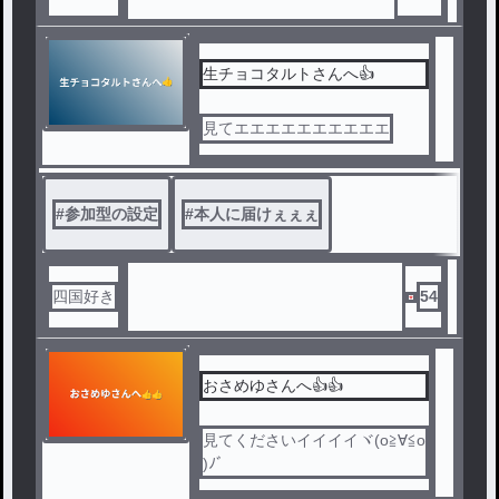
生チョコタルトさんへ👍️
見てエエエエエエエエエエ
#
参加型の設定
#
本人に届けぇぇぇ
四国好き
54
おさめゆさんへ👍️👍️
見てくださいイイイイヾ(o≧∀≦o
)ﾉﾞ