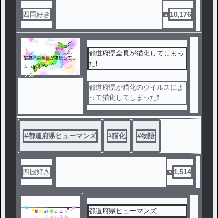
四国好き
10,176
都道府県全員が猫化してしまっ
た❗️
ノベ
ル
都道府県が猫化のウイルスによ
って猫化してしまった❗️
犯人は誰かな❗️‼️
よかったら見てね‼️
時々カンヒュがゲストとして登
#
都道府県ヒューマンズ
#
猫化
#
物語
場するかも🎵
四国好き
1,514
都道府県ヒューマンズ