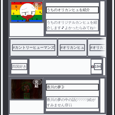
完
結
うちのオリカンヒュを紹介
うちのオリジナルカンヒュを紹
介します🎵よかったらみてね✨
#
カントリーヒューマンズ
#
オリカンヒュ
#
オリカンヒュ
四国好き
194
完
結
香川の夢🌛
香川の夢の中の話(❔❔❔❔❔)絵が
すみません😢⤵️⤵️