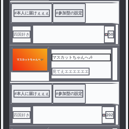
#
本人に届けぇぇぇ
#
参加型の設定
四国好き
50
マスカットちゃんへ🎶
見てえエエエエエエ
#
本人に届けぇぇぇ
#
参加型の設定
四国好き
202