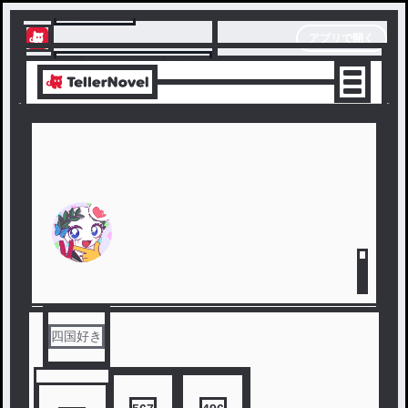
テラーノベル
アプリで開く
アプリでサクサク楽しめる
四国好き