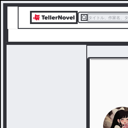
タイトル、作家名、