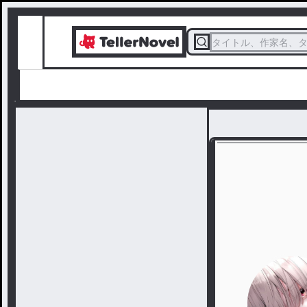
タイトル、作家名、