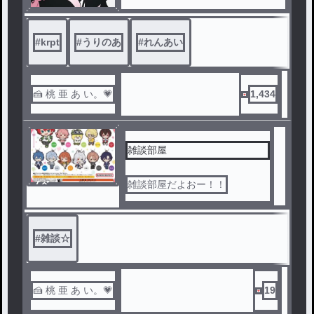
#
krpt
#
うりのあ
#
れんあい
🍰 桃 亜 あ い。💗
1,434
雑談部屋
ノベ
雑談部屋だよおー！！
ル
#
雑談☆
🍰 桃 亜 あ い。💗
19