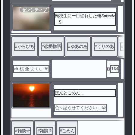
センシティブ
転校生に一目惚れした俺𝑬𝒑𝒊𝒔𝒐𝒅𝒆
＿5
#
からぴち
#
恋愛物語
#
ゆあのあ
#
うりのあ
#
ゆあ
🍰 桃 亜 あ い。💗
164
ほんとごめん…
色々謝らせてください…😭
#
雑談☆
#
雑談？
#
ごめん