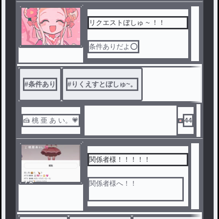
リクエストぼしゅ ~ ！！
条件ありだよ⭕️
#
条件あり
#
りくえすとぼしゅ~。
🍰 桃 亜 あ い。💗
44
関係者様！！！！！
ノベ
関係者様へ！！
ル
関係者様ぼしゅ~中ですっ😖💗