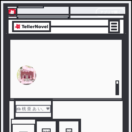
テラーノベル
アプリで開く
アプリでサクサク楽しめる
🍰 桃 亜 あ い。💗