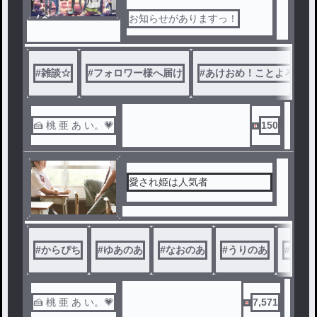
ノベ
お知らせがありますっ！
ル
#
雑談☆
#
フォロワー様へ届け
#
あけおめ！ことよろ！
🍰 桃 亜 あ い。💗
150
愛され姫は人気者
#
からぴち
#
ゆあのあ
#
なおのあ
#
うりのあ
#
えと
🍰 桃 亜 あ い。💗
7,571