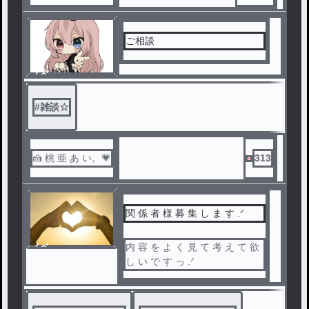
ご相談
ノベ
ル
#
雑談☆
🍰 桃 亜 あ い。💗
313
関 係 者 様 募 集 し ま す .ᐟ
ノベ
内 容 を よ く 見 て 考 え て 欲
ル
し い で す っ .ᐟ