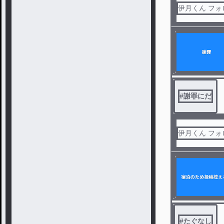
伊月くん フォ
#
謝罪にだ
伊月くん フォ
#
たぐなし