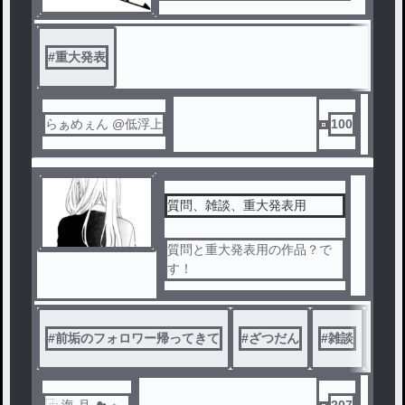
#
重大発表
らぁめぇん @低浮上
100
質問、雑談、重大発表用
質問と重大発表用の作品？で
す！
#
前垢のフォロワー帰ってきて
#
ざつだん
#
雑談
#
質