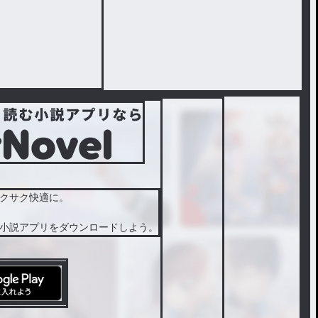
クサク快適に。
小説アプリをダウンロードしよう。