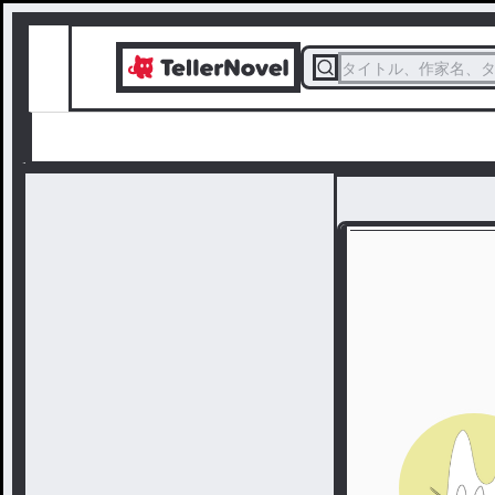
タイトル、作家名、