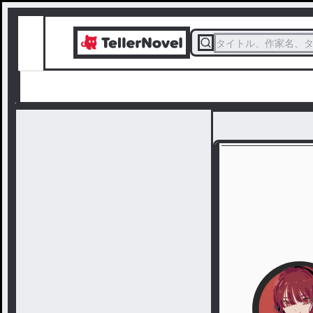
タイトル、作家名、