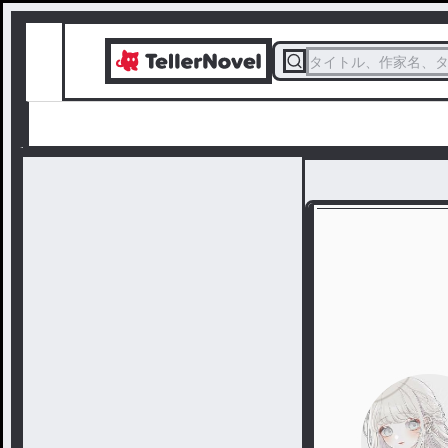
タイトル、作家名、