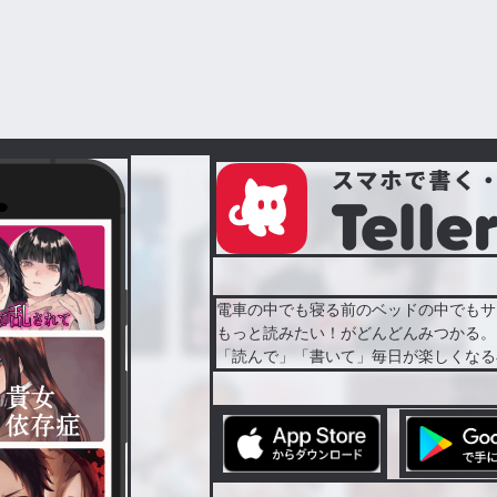
電車の中でも寝る前のベッドの中でもサ
もっと読みたい！がどんどんみつかる。
「読んで」「書いて」毎日が楽しくなる