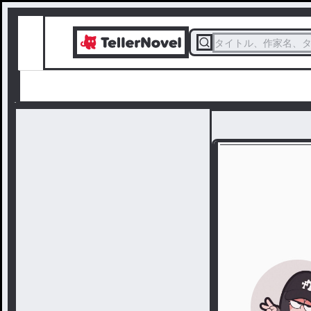
タイトル、作家名、