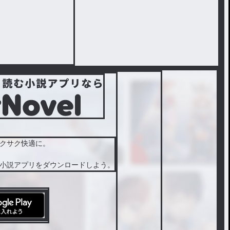
クサク快適に。
小説アプリをダウンロードしよう。