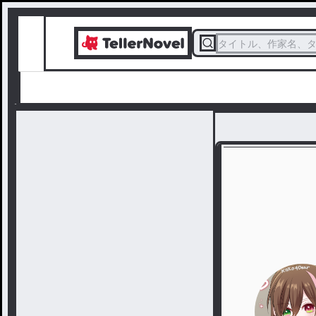
タイトル、作家名、