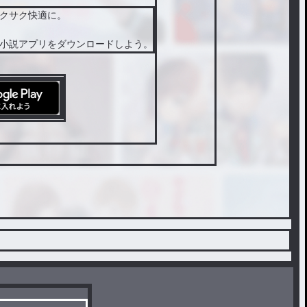
クサク快適に。
小説アプリをダウンロードしよう。