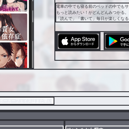
電車の中でも寝る前のベッドの中でもサ
もっと読みたい！がどんどんみつかる。
「読んで」「書いて」毎日が楽しくなる
のポーカーフェイスはまだ早い