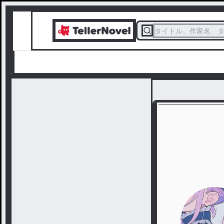
タイトル、作家名、