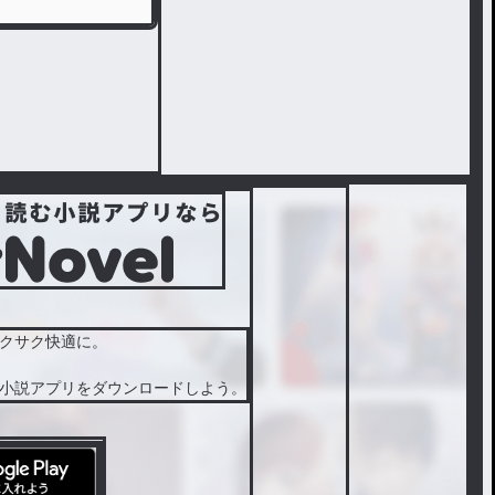
クサク快適に。
小説アプリをダウンロードしよう。