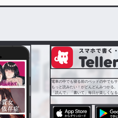
電車の中でも寝る前のベッドの中でもサ
もっと読みたい！がどんどんみつかる。
「読んで」「書いて」毎日が楽しくなる