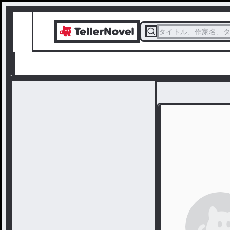
タイトル、作家名、