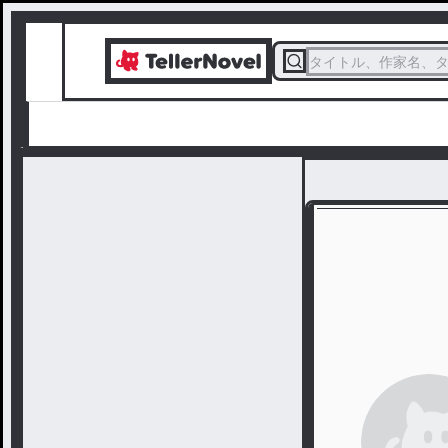
タイトル、作家名、