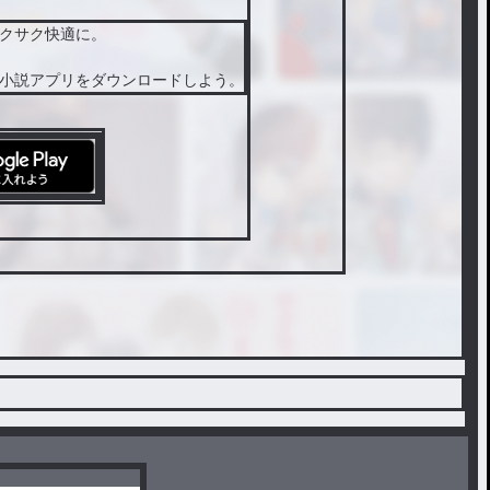
クサク快適に。
小説アプリをダウンロードしよう。