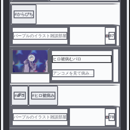
#
からぴち
パープルのイラスト雑談部屋
87
ヒロ裙病むパロ
アンコメを見て病み…
#
🌈🍑
#
ヒロ裙病み
パープルのイラスト雑談部屋
78