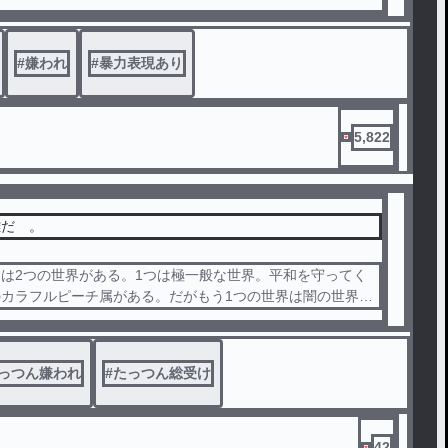
分変わると思いますが
ると嬉しいです
#
嫌われ
#
暴力表現あり
5,822
雑だ 。
は2つの世界がある。1つは極一般な世界。平和を守ってく
のカラフルピーチ属がある。だがもう1つの世界は闇の世界だ
世界を滅ぼそうと考えている。
っつん嫌われ
#
たっつん総受け
42