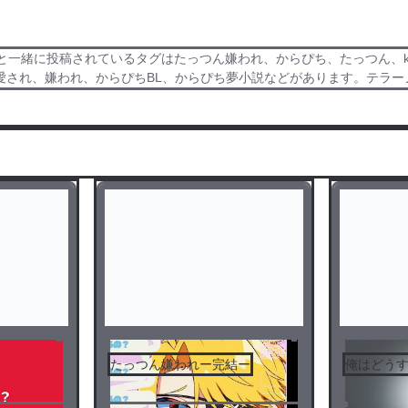
一緒に投稿されているタグはたっつん嫌われ、からぴち、たっつん、krp
愛され、嫌われ、からぴちBL、からぴち夢小説などがあります。テラー
たっつん嫌われー完結ー
俺はどう