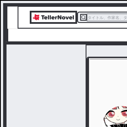
タイトル、作家名、