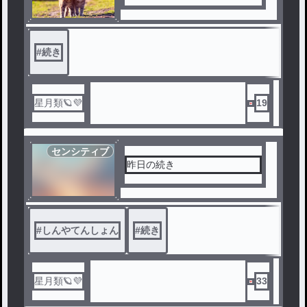
#
続き
星月類🪐💜
19
センシティブ
昨日の続き
#
しんやてんしょん
#
続き
星月類🪐💜
33