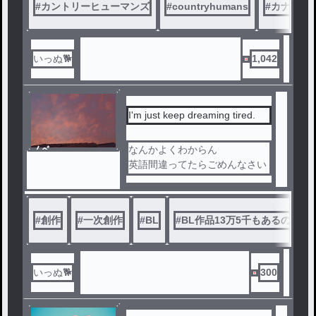
#
カントリーヒューマンズ
#
countryhumans
#
カナウク
イチャイチャと言っても、純愛
ものです。
歪んだものはありません。(…
？)
いっぬ🐕
1,042
リクエストは受け付けておりま
せん。
なう(2024/03/30 05:09:51)
I'm just keep dreaming tired.
ノベ
なんかよくわからん
ル
英語間違ってたらごめんなさい
意味としては
「もう夢を見続けるのに疲れた
」
#
創作
#
一次創作
#
BL
#
BL作品13万5千もあるのマ
です
本当は前回のいじめのやつでこ
の題名にしようと思ってたんや
…😭
いっぬ🐕
300