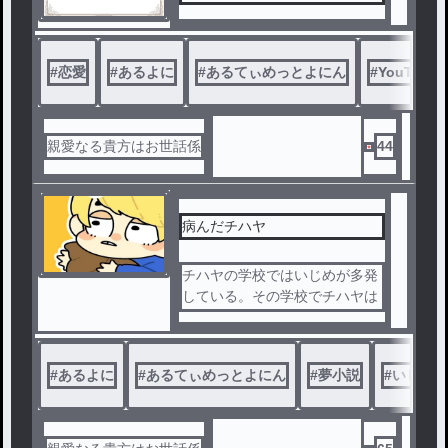
#
恋愛
#
あるよに
#
あるてぃめっとよにん
#
YouTuber
親愛なる貴方はお世話係
44
病んだチハヤ
チハヤの学校ではいじめが多発
している。その学校でチハヤは
目的にされてしまった？！チハ
ヤはどうなってしまうのか？！
#
あるよに
#
あるてぃめっとよにん
#
夢小説
#
いじめ