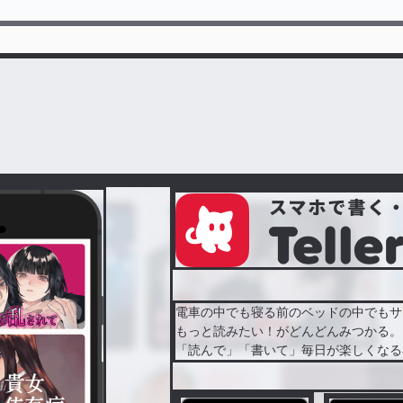
電車の中でも寝る前のベッドの中でもサ
もっと読みたい！がどんどんみつかる。
「読んで」「書いて」毎日が楽しくなる