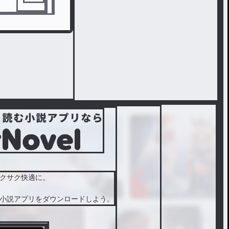
クサク快適に。
小説アプリをダウンロードしよう。