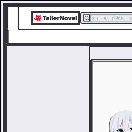
タイトル、作家名、