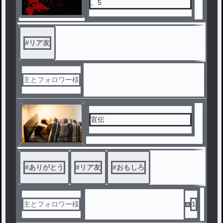
。5
#
リア友
主とフォロワー様
宣伝
#
ありがとう
#
リア友
#
おもしろ
主とフォロワー様
1