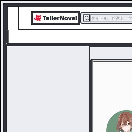
タイトル、作家名、