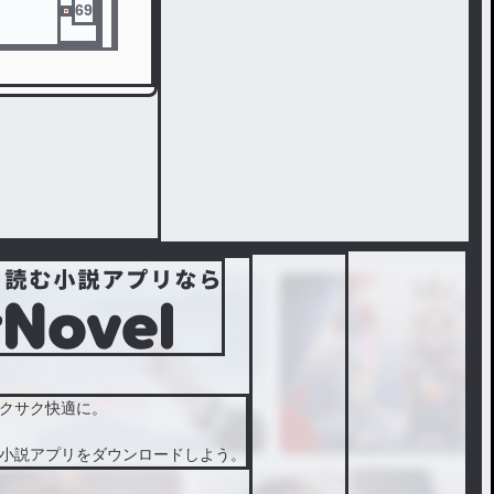
69
クサク快適に。
小説アプリをダウンロードしよう。