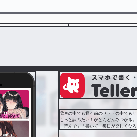
電車の中でも寝る前のベッドの中でもサ
もっと読みたい！がどんどんみつかる。
「読んで」「書いて」毎日が楽しくなる