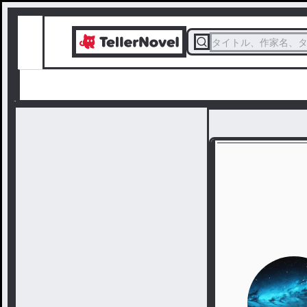
タイトル、作家名、