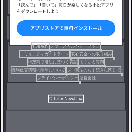
小説コンテスト応募・公募
ファンタジー・異世界・SF
出版・メディアミックス作品
ホラー・ミステリー
BL
ドラマ
コメディ
利用規約
テラーノベルハンドブック
コミュニティガイドライン
安心安全への取り組み
特定商取引法に基づく表記
よくある質問
権利侵害情報の削除について
プロ責法のお手続きに関して
プライバシーポリシー
運営会社
© Teller Novel Inc.