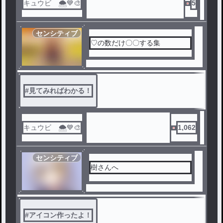
キュウビ 🌨💙🎨
5
センシティブ
♡の数だけ〇〇する集
#
見てみればわかる！
キュウビ 🌨💙🎨
1,062
センシティブ
樹さんへ
#
アイコン作ったよ！