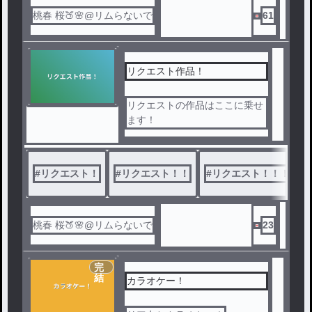
桃春 桜🍑🌸@リムらないで
61
リクエスト作品！
リクエストの作品はここに乗せ
ます！
#
リクエスト！
#
リクエスト！！
#
リクエスト！！！
桃春 桜🍑🌸@リムらないで
23
完
結
カラオケー！