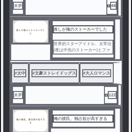
来夢
48
推しが俺のストーカーでした
世界的スターアイドル、太宰治
(夜は中也のストーカー)とファ
ンの中原中也のお話。
#
太中
#
文豪ストレイドッグス
#
大人ロマンス
来夢
122
俺の彼氏、独占欲が高すぎる