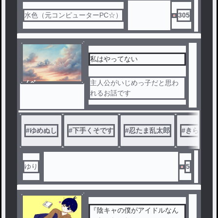
水色（元コンピューターPC☆）
305
私はやってない
ノベ
主人公がいじめっ子だと思わ
ル
れるお話です
#
ゆめぬし
#
下手くそです
#
忍たま乱太郎
#
きらわれ
ゆり
5
『陰キャの僕がアイドルなん