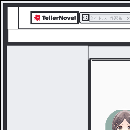
タイトル、作家名、