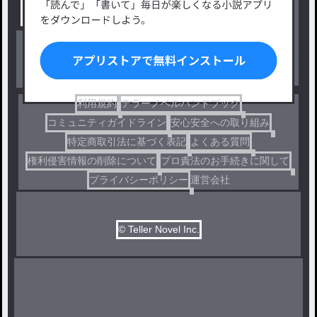
出版・メディアミックス作品
ホラー・ミステリー
BL
ドラマ
コメディ
利用規約
テラーノベルハンドブック
コミュニティガイドライン
安心安全への取り組み
特定商取引法に基づく表記
よくある質問
権利侵害情報の削除について
プロ責法のお手続きに関して
プライバシーポリシー
運営会社
© Teller Novel Inc.