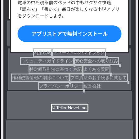
小説コンテスト応募・公募
ファンタジー・異世界・SF
出版・メディアミックス作品
ホラー・ミステリー
BL
ドラマ
コメディ
利用規約
テラーノベルハンドブック
コミュニティガイドライン
安心安全への取り組み
特定商取引法に基づく表記
よくある質問
権利侵害情報の削除について
プロ責法のお手続きに関して
プライバシーポリシー
運営会社
© Teller Novel Inc.