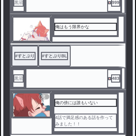
黒沼
999
俺はもう限界かな
#
すとぷり
#
すとぷりBL
黒沼
483
完
結
俺の傍には誰もいない
4話で満足感のある話を作って
みました！！