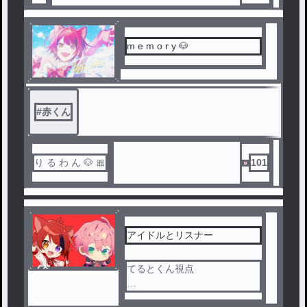
m e m o r y 🐶
#
赤くん
り る わ ん 🐶 🎀
101
アイドルとリスナー
ノベ
てるとくん視点
ル
て「莉犬くん～！」