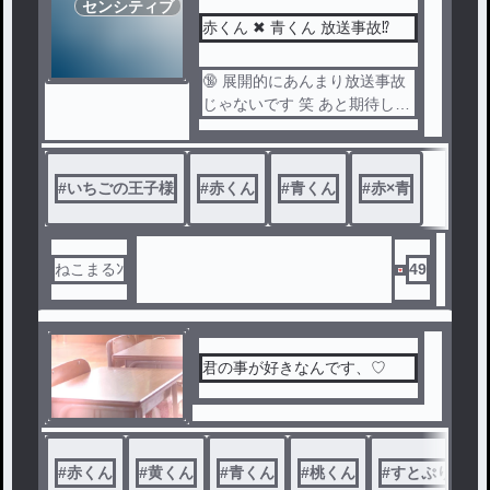
センシティブ
赤くん ✖︎ 青くん 放送事故⁉️
🔞 展開的にあんまり放送事故
じゃないです 笑 あと期待しな
いでくださいね⁉️
#
いちごの王子様
#
赤くん
#
青くん
#
赤×青
ねこまるﾝ
49
君の事が好きなんです、♡
#
赤くん
#
黄くん
#
青くん
#
桃くん
#
すとぷりBL