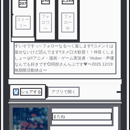
240
1,289
207
フォ
フォ
ストー
ロワ
ロー
リー
ー
中
すいそですっ✨フォローなるべく返します‼️コメントは
返せないけど読んでます‼️タメ口大歓迎！！仲良くしま
しょー🤝‼️アニメ・漫画・ゲーム実況者・Vtuber・声優
なんでも好きです💞同担さんらぶです💖〜2025.12/19
無期限活動休止〜
シェアする
アプリで開く
またね