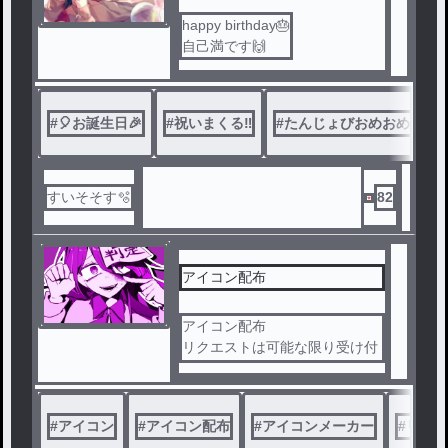
happy birthday🎂
自己満です🙌
#
🎈お誕生日🎉
#
祝いまくる‼︎
#
たんじょびおめおめ❤︎
すいそそす🫧
82
アイコン配布
アイコン配布
リクエストは可能な限り受け付
けます。
#
アイコン
#
アイコン配布
#
アイコンメーカー
#
リクエ